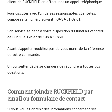
client de RUCKFIELD en effectuant un appel téléphonique.
Pour discuter avec l’un de ses responsables clientèles,
composez le numéro suivant :
04 84 51 09 61.
Son service se tient à votre disposition du lundi au vendredi
de 08h30 à 12h et de 14h à 17h30.
Avant d’appeler, n’oubliez pas de vous munir de la référence
de votre commande.
Un conseiller dédié se chargera de répondre à toutes vos
questions.
Comment joindre RUCKFIELD par
email ou formulaire de contact
Si vous voulez obtenir des informations concernant ses