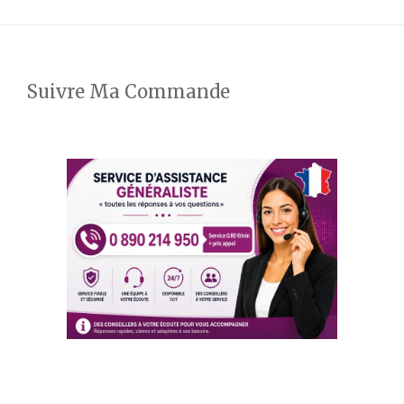
Suivre Ma Commande