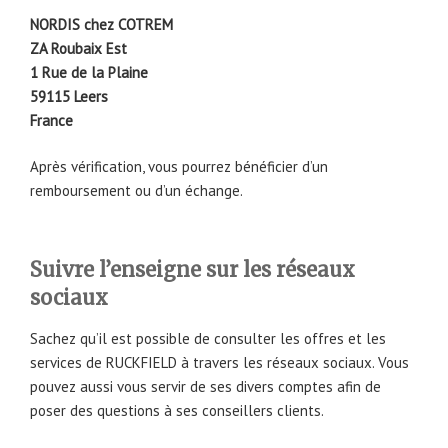
NORDIS chez COTREM
ZA Roubaix Est
1 Rue de la Plaine
59115 Leers
France
Après vérification, vous pourrez bénéficier d’un
remboursement ou d’un échange.
Suivre l’enseigne sur les réseaux
sociaux
Sachez qu’il est possible de consulter les offres et les
services de RUCKFIELD à travers les réseaux sociaux. Vous
pouvez aussi vous servir de ses divers comptes afin de
poser des questions à ses conseillers clients.