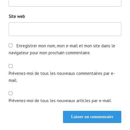
Site web
Enregistrer mon nom, mon e-mail et mon site dans le
navigateur pour mon prochain commentaire.
Prévenez-moi de tous les nouveaux commentaires par e-
mail.
Prévenez-moi de tous les nouveaux articles par e-mail.