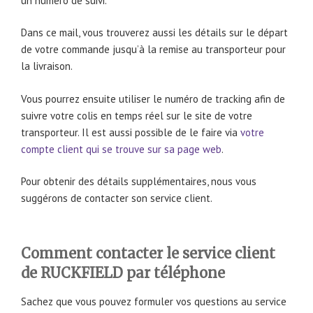
un numéro de suivi.
Dans ce mail, vous trouverez aussi les détails sur le départ
de votre commande jusqu’à la remise au transporteur pour
la livraison.
Vous pourrez ensuite utiliser le numéro de tracking afin de
suivre votre colis en temps réel sur le site de votre
transporteur. Il est aussi possible de le faire via
votre
compte client qui se trouve sur sa page web
.
Pour obtenir des détails supplémentaires, nous vous
suggérons de contacter son service client.
Comment contacter le service client
de RUCKFIELD par téléphone
Sachez que vous pouvez formuler vos questions au service