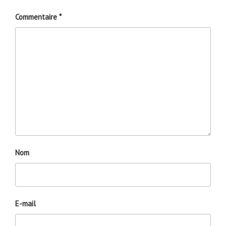
Commentaire
*
Nom
E-mail