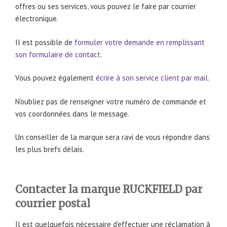
offres ou ses services, vous pouvez le faire par courrier
électronique.
Il est possible de
formuler votre demande en remplissant
son formulaire de contact
.
Vous pouvez également
écrire à son service client par mail
.
N’oubliez pas de renseigner votre numéro de commande et
vos coordonnées dans le message.
Un conseiller de la marque sera ravi de vous répondre dans
les plus brefs délais.
Contacter la marque RUCKFIELD par
courrier postal
Il est quelquefois nécessaire d’effectuer une réclamation à