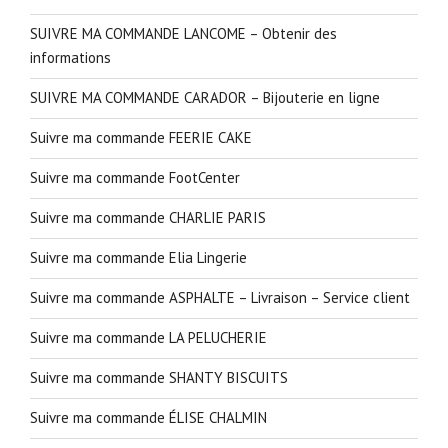
SUIVRE MA COMMANDE LANCOME – Obtenir des
informations
SUIVRE MA COMMANDE CARADOR – Bijouterie en ligne
Suivre ma commande FEERIE CAKE
Suivre ma commande FootCenter
Suivre ma commande CHARLIE PARIS
Suivre ma commande Elia Lingerie
Suivre ma commande ASPHALTE – Livraison – Service client
Suivre ma commande LA PELUCHERIE
Suivre ma commande SHANTY BISCUITS
Suivre ma commande ÉLISE CHALMIN