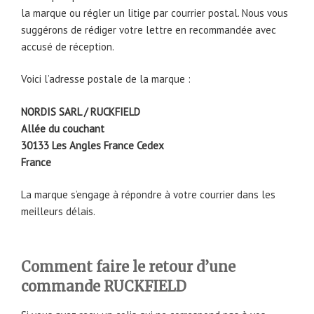
la marque ou régler un litige par courrier postal. Nous vous
suggérons de rédiger votre lettre en recommandée avec
accusé de réception.
Voici l’adresse postale de la marque :
NORDIS SARL / RUCKFIELD
Allée du couchant
30133 Les Angles France Cedex
France
La marque s’engage à répondre à votre courrier dans les
meilleurs délais.
Comment faire le retour d’une
commande RUCKFIELD