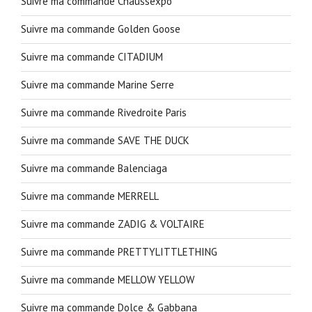
Suivre ma commande Chaussexpo
Suivre ma commande Golden Goose
Suivre ma commande CITADIUM
Suivre ma commande Marine Serre
Suivre ma commande Rivedroite Paris
Suivre ma commande SAVE THE DUCK
Suivre ma commande Balenciaga
Suivre ma commande MERRELL
Suivre ma commande ZADIG & VOLTAIRE
Suivre ma commande PRETTYLITTLETHING
Suivre ma commande MELLOW YELLOW
Suivre ma commande Dolce & Gabbana