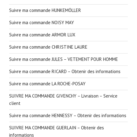
Suivre ma commande HUNKEMÖLLER
Suivre ma commande NOISY MAY
Suivre ma commande ARMOR LUX
Suivre ma commande CHRISTINE LAURE
Suivre ma commande JULES – VETEMENT POUR HOMME
Suivre ma commande RICARD – Obtenir des informations
Suivre ma commande LA ROCHE-POSAY
SUIVRE MA COMMANDE GIVENCHY – Livraison – Service
client
Suivre ma commande HENNESSY – Obtenir des informations
SUIVRE MA COMMANDE GUERLAIN – Obtenir des
informations