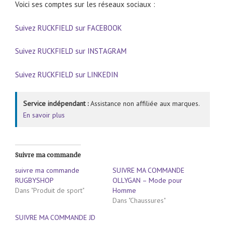
Voici ses comptes sur les réseaux sociaux :
Suivez RUCKFIELD sur FACEBOOK
Suivez RUCKFIELD sur INSTAGRAM
Suivez RUCKFIELD sur LINKEDIN
Service indépendant :
Assistance non affiliée aux marques.
En savoir plus
Suivre ma commande
suivre ma commande
SUIVRE MA COMMANDE
RUGBYSHOP
OLLYGAN – Mode pour
Dans "Produit de sport"
Homme
Dans "Chaussures"
SUIVRE MA COMMANDE JD