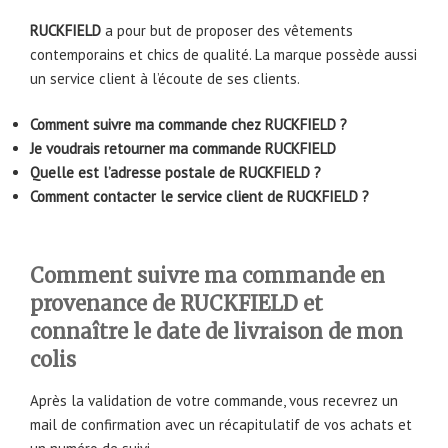
RUCKFIELD
a pour but de proposer des vêtements
contemporains et chics de qualité. La marque possède aussi
un service client à l’écoute de ses clients.
Comment suivre ma commande chez RUCKFIELD ?
Je voudrais retourner ma commande RUCKFIELD
Quelle est l’adresse postale de RUCKFIELD ?
Comment contacter le service client de RUCKFIELD ?
Comment suivre ma commande en
provenance de RUCKFIELD et
connaître le date de livraison de mon
colis
Après la validation de votre commande, vous recevrez un
mail de confirmation avec un récapitulatif de vos achats et