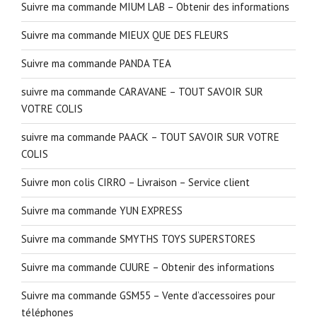
Suivre ma commande MIUM LAB – Obtenir des informations
Suivre ma commande MIEUX QUE DES FLEURS
Suivre ma commande PANDA TEA
suivre ma commande CARAVANE – TOUT SAVOIR SUR
VOTRE COLIS
suivre ma commande PAACK – TOUT SAVOIR SUR VOTRE
COLIS
Suivre mon colis CIRRO – Livraison – Service client
Suivre ma commande YUN EXPRESS
Suivre ma commande SMYTHS TOYS SUPERSTORES
Suivre ma commande CUURE – Obtenir des informations
Suivre ma commande GSM55 – Vente d’accessoires pour
téléphones