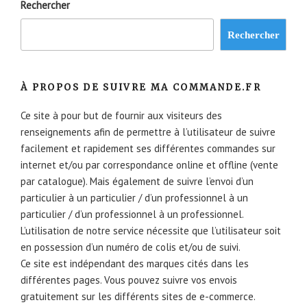
Rechercher
Rechercher
À PROPOS DE SUIVRE MA COMMANDE.FR
Ce site à pour but de fournir aux visiteurs des
renseignements afin de permettre à l’utilisateur de suivre
facilement et rapidement ses différentes commandes sur
internet et/ou par correspondance online et offline (vente
par catalogue). Mais également de suivre l’envoi d’un
particulier à un particulier / d’un professionnel à un
particulier / d’un professionnel à un professionnel.
L’utilisation de notre service nécessite que l’utilisateur soit
en possession d’un numéro de colis et/ou de suivi.
Ce site est indépendant des marques cités dans les
différentes pages. Vous pouvez suivre vos envois
gratuitement sur les différents sites de e-commerce.