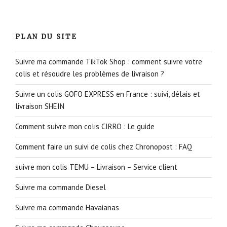
PLAN DU SITE
Suivre ma commande TikTok Shop : comment suivre votre
colis et résoudre les problèmes de livraison ?
Suivre un colis GOFO EXPRESS en France : suivi, délais et
livraison SHEIN
Comment suivre mon colis CIRRO : Le guide
Comment faire un suivi de colis chez Chronopost : FAQ
suivre mon colis TEMU – Livraison – Service client
Suivre ma commande Diesel
Suivre ma commande Havaianas