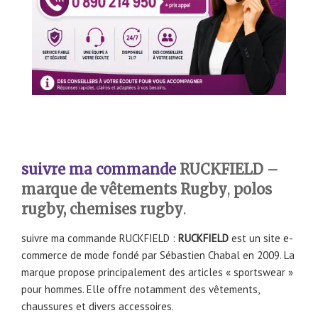
suivre ma commande
RUCKFIELD
–
marque de vêtements Rugby
,
polos
rugby, chemises rugby
.
suivre ma commande RUCKFIELD :
RUCKFIELD
est un site e-
commerce de mode fondé par Sébastien Chabal en 2009. La
marque propose principalement des articles « sportswear »
pour hommes. Elle offre notamment des vêtements,
chaussures et divers accessoires.