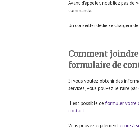
Avant d’appeler, n’oubliez pas de 
commande.
Un conseiller dédié se chargera d
Comment joindre 
formulaire de con
Si vous voulez obtenir des inform
services, vous pouvez le faire par 
Il est possible de
formuler votre 
contact
.
Vous pouvez également
écrire à 