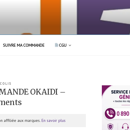
SUIVRE MA COMMANDE
CGU
 COLIS
MANDE OKAIDI –
ements
n affiliée aux marques.
En savoir plus