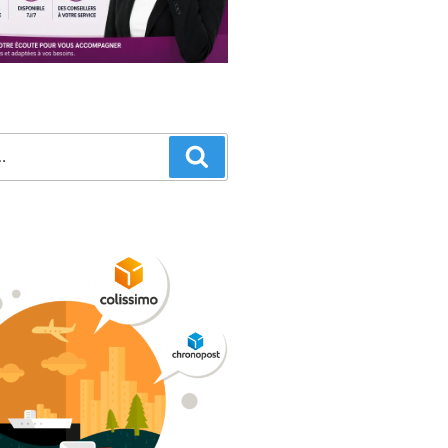
Recherche