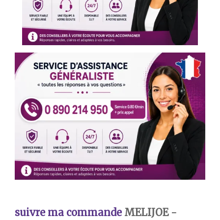
suivre ma commande
MELIJOE -