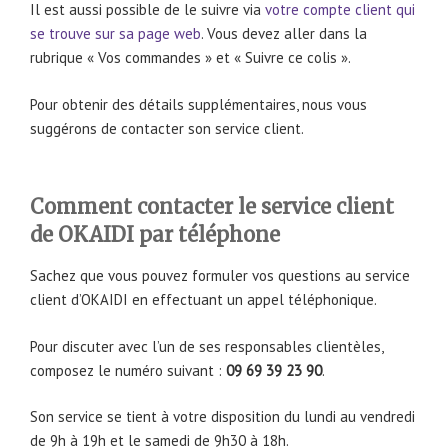
Il est aussi possible de le suivre via
votre compte client qui
se trouve sur sa page web
. Vous devez aller dans la
rubrique « Vos commandes » et « Suivre ce colis ».
Pour obtenir des détails supplémentaires, nous vous
suggérons de contacter son service client.
Comment contacter le service client
de OKAIDI par téléphone
Sachez que vous pouvez formuler vos questions au service
client d’OKAIDI en effectuant un appel téléphonique.
Pour discuter avec l’un de ses responsables clientèles,
composez le numéro suivant :
09 69 39 23 90
.
Son service se tient à votre disposition du lundi au vendredi
de 9h à 19h et le samedi de 9h30 à 18h.