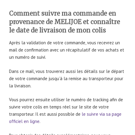
Comment suivre ma commande en
provenance de MELIJOE et connaître
le date de livraison de mon colis
Après la validation de votre commande, vous recevrez un
mail de confirmation avec un récapitulatif de vos achats et
un numéro de suivi.
Dans ce mail, vous trouverez aussi les détails sur le départ
de votre commande jusqu’à la remise au transporteur pour
la livraison.
Vous pourrez ensuite utiliser le numéro de tracking afin de
suivre votre colis en temps réel sur le site de votre
transporteur. Il est aussi possible de
le suivre via sa page
officiel en ligne
.