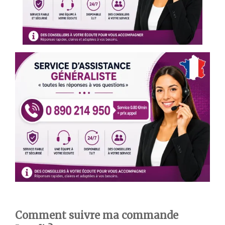
Comment suivre ma commande