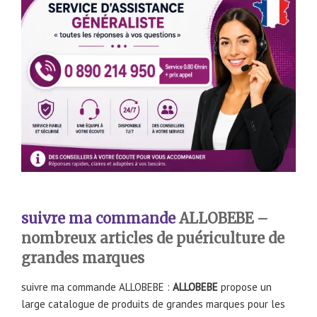
suivre ma commande
ALLOBEBE –
nombreux articles de puériculture de
grandes marques
suivre ma commande ALLOBEBE :
ALLOBEBE
propose un
large catalogue de produits de grandes marques pour les