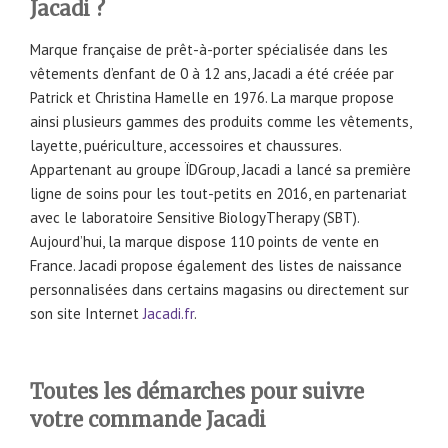
Jacadi ?
Marque française de prêt-à-porter spécialisée dans les
vêtements d’enfant de 0 à 12 ans, Jacadi a été créée par
Patrick et Christina Hamelle en 1976. La marque propose
ainsi plusieurs gammes des produits comme les vêtements,
layette, puériculture, accessoires et chaussures.
Appartenant au groupe ÏDGroup, Jacadi a lancé sa première
ligne de soins pour les tout-petits en 2016, en partenariat
avec le laboratoire Sensitive BiologyTherapy (SBT).
Aujourd’hui, la marque dispose 110 points de vente en
France. Jacadi propose également des listes de naissance
personnalisées dans certains magasins ou directement sur
son site Internet
Jacadi.fr
.
Toutes les démarches pour suivre
votre commande Jacadi