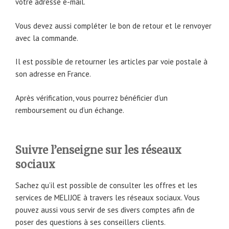
votre adresse e-mail.
Vous devez aussi compléter le bon de retour et le renvoyer
avec la commande.
Il est possible de retourner les articles par voie postale à
son adresse en France.
Après vérification, vous pourrez bénéficier d’un
remboursement ou d’un échange.
Suivre l’enseigne sur les réseaux
sociaux
Sachez qu’il est possible de consulter les offres et les
services de MELIJOE à travers les réseaux sociaux. Vous
pouvez aussi vous servir de ses divers comptes afin de
poser des questions à ses conseillers clients.