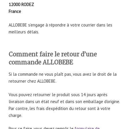
12000 RODEZ
France
ALLOBEBE s’engage à répondre à votre courrier dans les
meilleurs délais.
Comment faire le retour d’une
commande ALLOBEBE
Si la commande ne vous plaît pas, vous avez le droit de la
retourner chez ALLOBEBE.
Vous pouvez retourner le produit sous 14 jours après
livraison dans un état neuf et dans son emballage d’origine.
Par contre, les frais d’expédition du retour sont à votre
charge.
Pour ce faire, vous devez remplir le
formulaire de