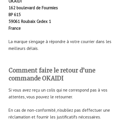
OKAIDI
162 boulevard de Fourmies
BP 615
59061 Roubaix Cedex 1
France
La marque s’engage à répondre à votre courrier dans les
meilleurs délais.
Comment faire le retour d’une
commande OKAIDI
Si vous avez reçu un colis qui ne correspond pas à vos
attentes, vous pouvez le retourner.
En cas de non-conformité, n’oubliez pas d’effectuer une
réclamation et fournir les justificatifs nécessaires.