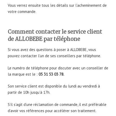
Vous verrez ensuite tous les détails sur l’acheminement de
votre commande.
Comment contacter le service client
de ALLOBEBE par téléphone
Si vous avez des questions à poser à ALLOBEBE, vous
pouvez contacter l’un de ses conseillers par téléphone.
Le numéro de téléphone pour discuter avec un conseiller de
la marque est le :
05 31 53 03 78.
Son service client est disponible du lundi au vendredi à
partir de 10h jusqu’à 17h.
S’il s’agit d’une réclamation de commande, il est préférable
d’avoir vos références pour accélérer son traitement.