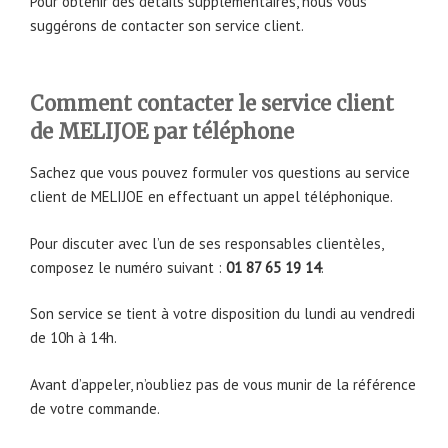
Pour obtenir des détails supplémentaires, nous vous
suggérons de contacter son service client.
Comment contacter le service client
de MELIJOE par téléphone
Sachez que vous pouvez formuler vos questions au service
client de MELIJOE en effectuant un appel téléphonique.
Pour discuter avec l’un de ses responsables clientèles,
composez le numéro suivant :
01 87 65 19 14
.
Son service se tient à votre disposition du lundi au vendredi
de 10h à 14h.
Avant d’appeler, n’oubliez pas de vous munir de la référence
de votre commande.