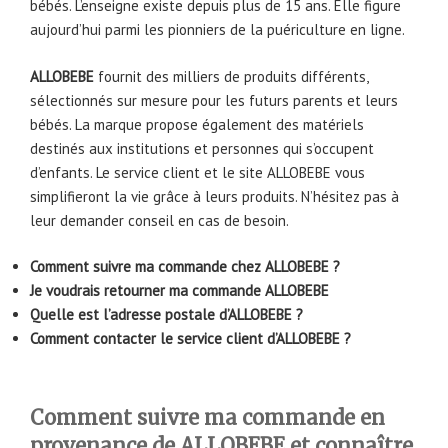
bébés. L’enseigne existe depuis plus de 15 ans. Elle figure
aujourd’hui parmi les pionniers de la puériculture en ligne.
ALLOBEBE
fournit des milliers de produits différents,
sélectionnés sur mesure pour les futurs parents et leurs
bébés. La marque propose également des matériels
destinés aux institutions et personnes qui s’occupent
d’enfants. Le service client et le site ALLOBEBE vous
simplifieront la vie grâce à leurs produits. N’hésitez pas à
leur demander conseil en cas de besoin.
Comment suivre ma commande chez ALLOBEBE ?
Je voudrais retourner ma commande ALLOBEBE
Quelle est l’adresse postale d’ALLOBEBE ?
Comment contacter le service client d’ALLOBEBE ?
Comment suivre ma commande en
provenance de ALLOBEBE et connaître