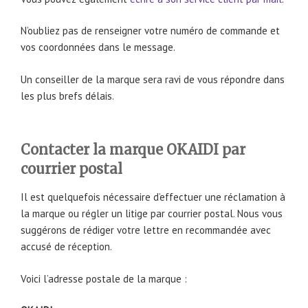
N’oubliez pas de renseigner votre numéro de commande et
vos coordonnées dans le message.
Un conseiller de la marque sera ravi de vous répondre dans
les plus brefs délais.
Contacter la marque OKAIDI par
courrier postal
Il est quelquefois nécessaire d’effectuer une réclamation à
la marque ou régler un litige par courrier postal. Nous vous
suggérons de rédiger votre lettre en recommandée avec
accusé de réception.
Voici l’adresse postale de la marque :