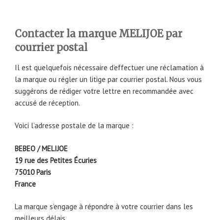
Contacter la marque MELIJOE par
courrier postal
Il est quelquefois nécessaire d’effectuer une réclamation à
la marque ou régler un litige par courrier postal. Nous vous
suggérons de rédiger votre lettre en recommandée avec
accusé de réception.
Voici l’adresse postale de la marque :
BEBEO / MELIJOE
19 rue des Petites Écuries
75010 Paris
France
La marque s’engage à répondre à votre courrier dans les
meilleurs délais.