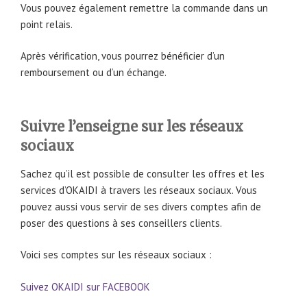
Vous pouvez également remettre la commande dans un
point relais.
Après vérification, vous pourrez bénéficier d’un
remboursement ou d’un échange.
Suivre l’enseigne sur les réseaux
sociaux
Sachez qu’il est possible de consulter les offres et les
services d’OKAIDI à travers les réseaux sociaux. Vous
pouvez aussi vous servir de ses divers comptes afin de
poser des questions à ses conseillers clients.
Voici ses comptes sur les réseaux sociaux :
Suivez OKAIDI sur FACEBOOK