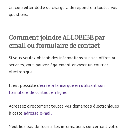
Un conseiller dédié se chargera de répondre à toutes vos
questions.
Comment joindre ALLOBEBE par
email ou formulaire de contact
Si vous voulez obtenir des informations sur ses offres ou
services, vous pouvez également envoyer un courrier
électronique.
Il est possible d’
écrire à la marque en utilisant son
formulaire de contact en ligne
.
Adressez directement toutes vos demandes électroniques
à cette
adresse e-mail
.
N’oubliez pas de fournir les informations concernant votre