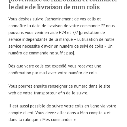
le date de livraison de mon colis
Vous désirez suivre l’acheminement de vos colis et
connaître la date de livraison de votre commande ?? nous
pouvons vous venir en aide H24 et 7/7 [prestation de
service indépendante de la marque – L’utilisation de notre
service nécessite d’avoir un numéro de suivi de colis – Un
numéro de commande ne suffit pas].
Dès que votre colis est expédié, vous recevrez une
confirmation par mail avec votre numéro de colis.
Vous pourrez ensuite renseigner ce numéro dans le site
web de votre transporteur afin de le suivre.
Il est aussi possible de suivre votre colis en ligne via votre
compte client. Vous devez aller dans « Mon compte » et
dans la rubrique « Mes commandes ».