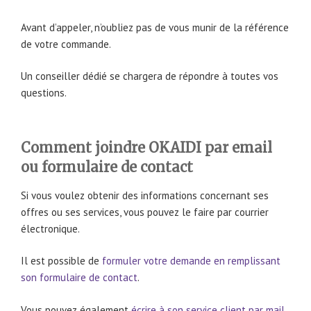
Avant d’appeler, n’oubliez pas de vous munir de la référence
de votre commande.
Un conseiller dédié se chargera de répondre à toutes vos
questions.
Comment joindre OKAIDI par email
ou formulaire de contact
Si vous voulez obtenir des informations concernant ses
offres ou ses services, vous pouvez le faire par courrier
électronique.
Il est possible de
formuler votre demande en remplissant
son formulaire de contact
.
Vous pouvez également
écrire à son service client par mail
.