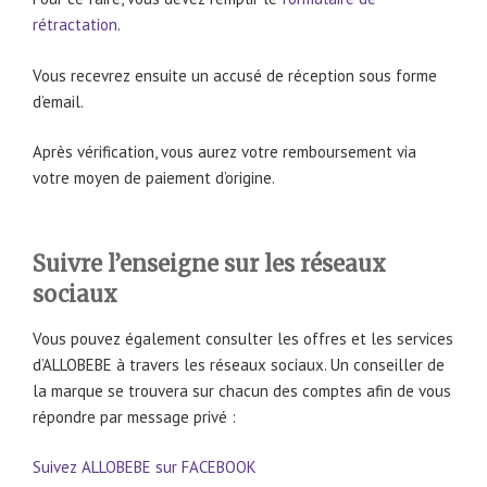
rétractation
.
Vous recevrez ensuite un accusé de réception sous forme
d’email.
Après vérification, vous aurez votre remboursement via
votre moyen de paiement d’origine.
Suivre l’enseigne sur les réseaux
sociaux
Vous pouvez également consulter les offres et les services
d’ALLOBEBE à travers les réseaux sociaux. Un conseiller de
la marque se trouvera sur chacun des comptes afin de vous
répondre par message privé :
Suivez ALLOBEBE sur FACEBOOK