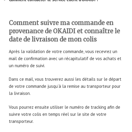
Comment suivre ma commande en
provenance de OKAIDI et connaître le
date de livraison de mon colis
Après la validation de votre commande, vous recevrez un
mail de confirmation avec un récapitulatif de vos achats et
un numéro de suivi.
Dans ce mail, vous trouverez aussi les détails sur le départ
de votre commande jusqu’à la remise au transporteur pour
la livraison.
Vous pourrez ensuite utiliser le numéro de tracking afin de
suivre votre colis en temps réel sur le site de votre
transporteur.