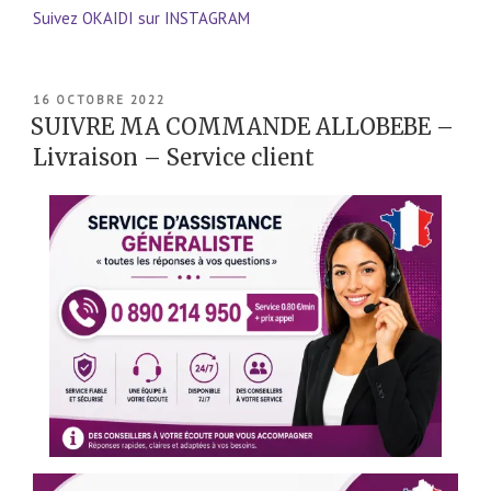
Suivez OKAIDI sur INSTAGRAM
PUBLIÉ
16 OCTOBRE 2022
LE
SUIVRE MA COMMANDE ALLOBEBE –
Livraison – Service client