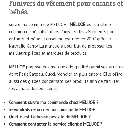
l’univers du vêtement pour enfants et
bébés.
suivre ma commande MELIJOE :
MELIJOE
est un site e-
commerce spécialisé dans l’univers des vêtements pour
enfants et bébés. L’enseigne est née en 2007 grâce à
Nathalie Genty. La marque a pour but de proposer les
meilleurs pièces et marques de produits.
MELIJOE
propose des marques de qualité parmi ses articles
dont Petit Bateau, Gucci, Moncler et plus encore. Elle offre
aussi des guides concernant ses produits afin de faciliter
les achats de ses clients.
Comment suivre ma commande chez MELIJOE ?
Je voudrais retourner ma commande MELIJOE
Quelle est l’adresse postale de MELIJOE ?
Comment contacter le service client d’MELIJOE ?