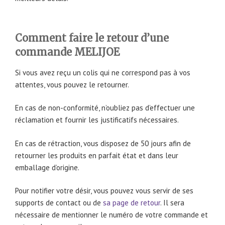
Comment faire le retour d’une
commande MELIJOE
Si vous avez reçu un colis qui ne correspond pas à vos
attentes, vous pouvez le retourner.
En cas de non-conformité, n’oubliez pas d’effectuer une
réclamation et fournir les justificatifs nécessaires.
En cas de rétraction, vous disposez de 50 jours afin de
retourner les produits en parfait état et dans leur
emballage d’origine.
Pour notifier votre désir, vous pouvez vous servir de ses
supports de contact ou de
sa page de retour
. Il sera
nécessaire de mentionner le numéro de votre commande et