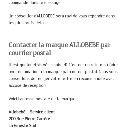
commande dans le message.
Un conseiller d’ALLOBEBE sera ravi de vous répondre dans
les plus brefs délais.
Contacter la marque ALLOBEBE par
courrier postal
Il est quelquefois nécessaire d’effectuer un retour ou faire
une réclamation à la marque par courrier postal. Nous vous
conseillons de rédiger votre lettre en recommandée avec
accusé de réception.
Voici l’adresse postale de la marque :
Allobébé – Service client
200 Rue Pierre Carrère
La Gineste Sud