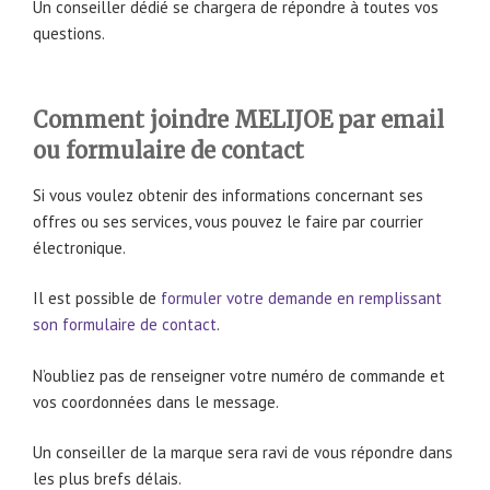
Un conseiller dédié se chargera de répondre à toutes vos
questions.
Comment joindre MELIJOE par email
ou formulaire de contact
Si vous voulez obtenir des informations concernant ses
offres ou ses services, vous pouvez le faire par courrier
électronique.
Il est possible de
formuler votre demande en remplissant
son formulaire de contact
.
N’oubliez pas de renseigner votre numéro de commande et
vos coordonnées dans le message.
Un conseiller de la marque sera ravi de vous répondre dans
les plus brefs délais.