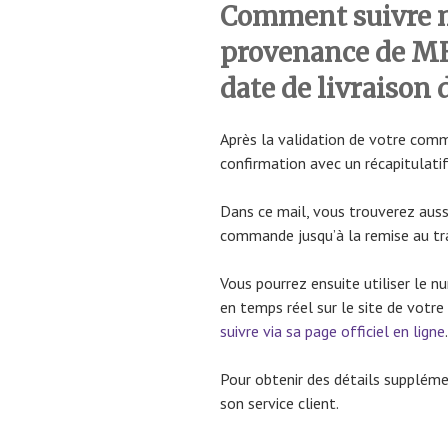
Comment suivre
provenance de MEL
date de livraison 
Après la validation de votre com
confirmation avec un récapitulatif
Dans ce mail, vous trouverez aussi
commande jusqu’à la remise au tra
Vous pourrez ensuite utiliser le nu
en temps réel sur le site de votre 
suivre via sa page officiel en ligne
.
Pour obtenir des détails supplém
son service client.