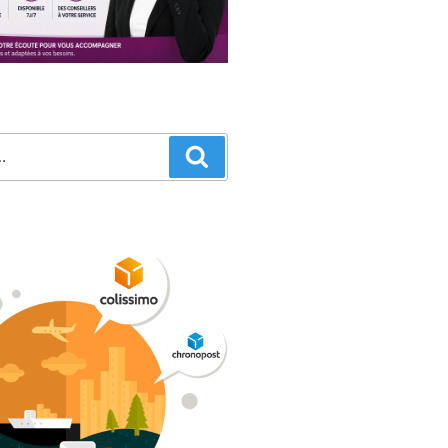
Recherche