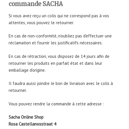
commande SACHA
Si vous avez reçu un colis qui ne correspond pas à vos
attentes, vous pouvez le retourner.
En cas de non-conformité, n’oubliez pas d’effectuer une
réclamation et fournir les justificatifs nécessaires.
En cas de rétraction, vous disposez de 14 jours afin de
retourner les produits en parfait état et dans leur
emballage d’origine.
Il faudra aussi joindre le bon de livraison avec le colis à
retourner.
Vous pouvez rendre la commande à cette adresse :
Sacha Online Shop
Rosa Castellanosstraat 4