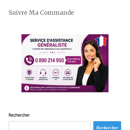
Suivre Ma Commande
Rechercher
Rechercher