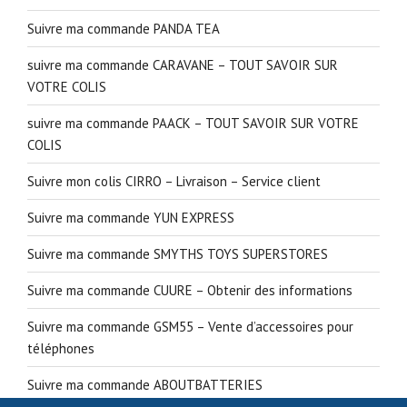
Suivre ma commande PANDA TEA
suivre ma commande CARAVANE – TOUT SAVOIR SUR
VOTRE COLIS
suivre ma commande PAACK – TOUT SAVOIR SUR VOTRE
COLIS
Suivre mon colis CIRRO – Livraison – Service client
Suivre ma commande YUN EXPRESS
Suivre ma commande SMYTHS TOYS SUPERSTORES
Suivre ma commande CUURE – Obtenir des informations
Suivre ma commande GSM55 – Vente d’accessoires pour
téléphones
Suivre ma commande ABOUTBATTERIES