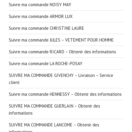
Suivre ma commande NOISY MAY
Suivre ma commande ARMOR LUX
Suivre ma commande CHRISTINE LAURE
Suivre ma commande JULES – VETEMENT POUR HOMME
Suivre ma commande RICARD – Obtenir des informations
Suivre ma commande LA ROCHE-POSAY
SUIVRE MA COMMANDE GIVENCHY – Livraison – Service
client
Suivre ma commande HENNESSY – Obtenir des informations
SUIVRE MA COMMANDE GUERLAIN – Obtenir des
informations
SUIVRE MA COMMANDE LANCOME – Obtenir des
informations