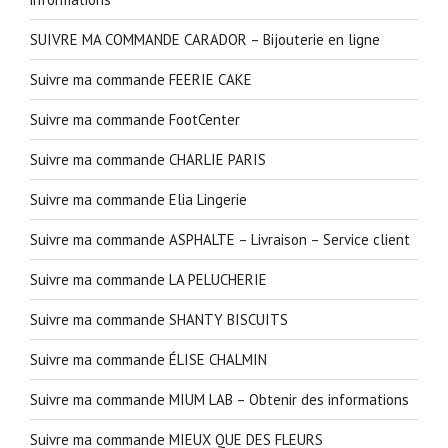
SUIVRE MA COMMANDE CARADOR – Bijouterie en ligne
Suivre ma commande FEERIE CAKE
Suivre ma commande FootCenter
Suivre ma commande CHARLIE PARIS
Suivre ma commande Elia Lingerie
Suivre ma commande ASPHALTE – Livraison – Service client
Suivre ma commande LA PELUCHERIE
Suivre ma commande SHANTY BISCUITS
Suivre ma commande ÉLISE CHALMIN
Suivre ma commande MIUM LAB – Obtenir des informations
Suivre ma commande MIEUX QUE DES FLEURS