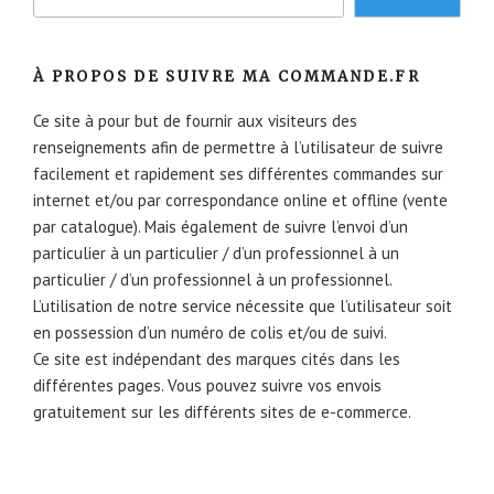
À PROPOS DE SUIVRE MA COMMANDE.FR
Ce site à pour but de fournir aux visiteurs des
renseignements afin de permettre à l’utilisateur de suivre
facilement et rapidement ses différentes commandes sur
internet et/ou par correspondance online et offline (vente
par catalogue). Mais également de suivre l’envoi d’un
particulier à un particulier / d’un professionnel à un
particulier / d’un professionnel à un professionnel.
L’utilisation de notre service nécessite que l’utilisateur soit
en possession d’un numéro de colis et/ou de suivi.
Ce site est indépendant des marques cités dans les
différentes pages. Vous pouvez suivre vos envois
gratuitement sur les différents sites de e-commerce.