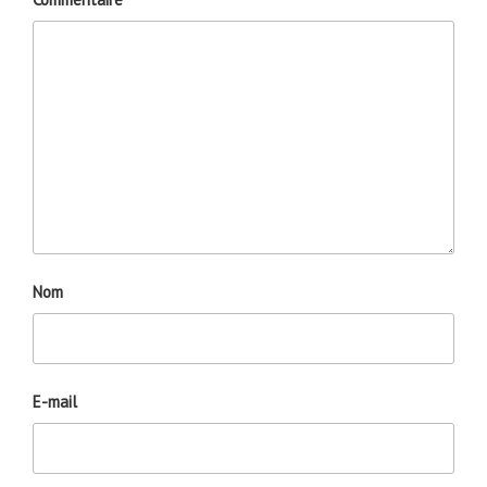
Nom
E-mail