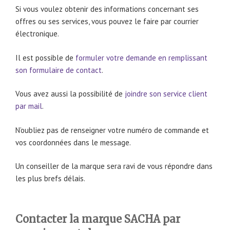
Si vous voulez obtenir des informations concernant ses
offres ou ses services, vous pouvez le faire par courrier
électronique.
Il est possible de
formuler votre demande en remplissant
son formulaire de contact
.
Vous avez aussi la possibilité de
joindre son service client
par mail
.
N’oubliez pas de renseigner votre numéro de commande et
vos coordonnées dans le message.
Un conseiller de la marque sera ravi de vous répondre dans
les plus brefs délais.
Contacter la marque SACHA par