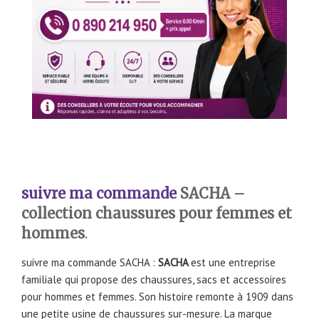
suivre ma commande
SACHA
–
collection chaussures pour femmes et
hommes
.
suivre ma commande SACHA :
SACHA
est une entreprise
familiale qui propose des chaussures, sacs et accessoires
pour hommes et femmes. Son histoire remonte à 1909 dans
une petite usine de chaussures sur-mesure. La marque