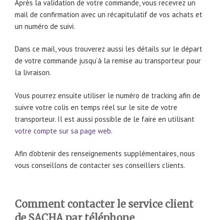
Après la validation de votre commande, vous recevrez un
mail de confirmation avec un récapitulatif de vos achats et
un numéro de suivi.
Dans ce mail, vous trouverez aussi les détails sur le départ
de votre commande jusqu’à la remise au transporteur pour
la livraison.
Vous pourrez ensuite utiliser le numéro de tracking afin de
suivre votre colis en temps réel sur le site de votre
transporteur. Il est aussi possible de le faire en utilisant
votre compte sur sa page web
.
Afin d’obtenir des renseignements supplémentaires, nous
vous conseillons de contacter ses conseillers clients.
Comment contacter le service client
de SACHA par téléphone