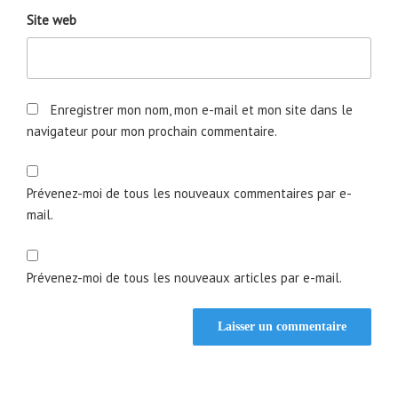
Site web
Enregistrer mon nom, mon e-mail et mon site dans le
navigateur pour mon prochain commentaire.
Prévenez-moi de tous les nouveaux commentaires par e-
mail.
Prévenez-moi de tous les nouveaux articles par e-mail.