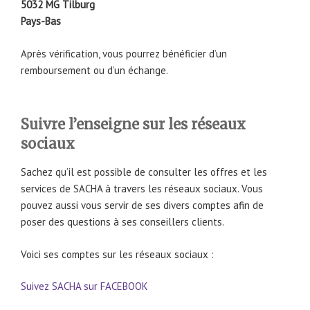
5032 MG Tilburg
Pays-Bas
Après vérification, vous pourrez bénéficier d’un
remboursement ou d’un échange.
Suivre l’enseigne sur les réseaux
sociaux
Sachez qu’il est possible de consulter les offres et les
services de SACHA à travers les réseaux sociaux. Vous
pouvez aussi vous servir de ses divers comptes afin de
poser des questions à ses conseillers clients.
Voici ses comptes sur les réseaux sociaux :
Suivez SACHA sur FACEBOOK