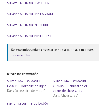
Suivez SACHA sur TWITTER
Suivez SACHA sur INSTAGRAM
Suivez SACHA sur YOUTUBE
Suivez SACHA sur PINTEREST
Service indépendant :
Assistance non affiliée aux marques.
En savoir plus
Suivre ma commande
SUIVRE MA COMMANDE
SUIVRE MA COMMANDE
DAXON – Boutique en ligne
CLARKS – Fabrication et
Dans "accessoire de mode"
vente de chaussures
Dans "Chaussures"
suivre ma commande LAURA