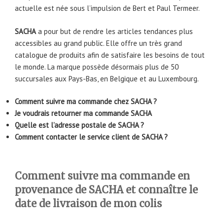
actuelle est née sous l’impulsion de Bert et Paul Termeer.
SACHA
a pour but de rendre les articles tendances plus
accessibles au grand public. Elle offre un très grand
catalogue de produits afin de satisfaire les besoins de tout
le monde. La marque possède désormais plus de 50
succursales aux Pays-Bas, en Belgique et au Luxembourg.
Comment suivre ma commande chez SACHA ?
Je voudrais retourner ma commande SACHA
Quelle est l’adresse postale de SACHA ?
Comment contacter le service client de SACHA ?
Comment suivre ma commande en
provenance de SACHA et connaître le
date de livraison de mon colis