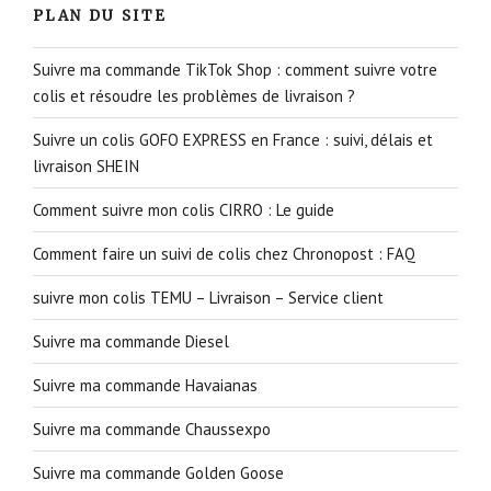
PLAN DU SITE
Suivre ma commande TikTok Shop : comment suivre votre
colis et résoudre les problèmes de livraison ?
Suivre un colis GOFO EXPRESS en France : suivi, délais et
livraison SHEIN
Comment suivre mon colis CIRRO : Le guide
Comment faire un suivi de colis chez Chronopost : FAQ
suivre mon colis TEMU – Livraison – Service client
Suivre ma commande Diesel
Suivre ma commande Havaianas
Suivre ma commande Chaussexpo
Suivre ma commande Golden Goose