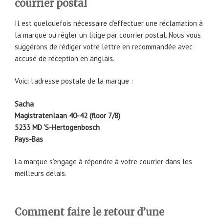
courrier postal
Il est quelquefois nécessaire d’effectuer une réclamation à
la marque ou régler un litige par courrier postal. Nous vous
suggérons de rédiger votre lettre en recommandée avec
accusé de réception en anglais.
Voici l’adresse postale de la marque :
Sacha
Magistratenlaan 40-42 (floor 7/8)
5233 MD ‘S-Hertogenbosch
Pays-Bas
La marque s’engage à répondre à votre courrier dans les
meilleurs délais.
Comment faire le retour d’une