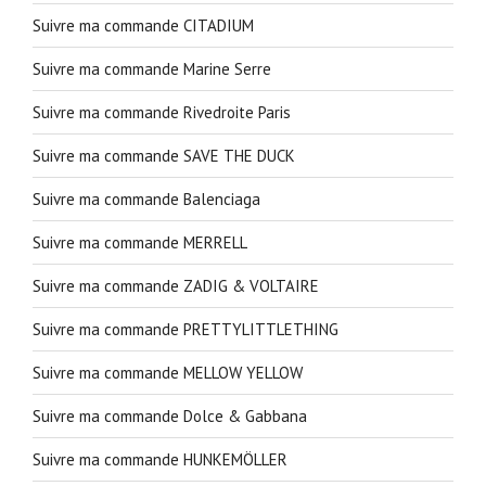
Suivre ma commande CITADIUM
Suivre ma commande Marine Serre
Suivre ma commande Rivedroite Paris
Suivre ma commande SAVE THE DUCK
Suivre ma commande Balenciaga
Suivre ma commande MERRELL
Suivre ma commande ZADIG & VOLTAIRE
Suivre ma commande PRETTYLITTLETHING
Suivre ma commande MELLOW YELLOW
Suivre ma commande Dolce & Gabbana
Suivre ma commande HUNKEMÖLLER