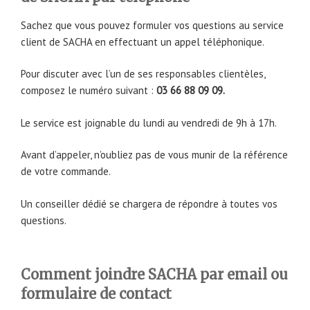
Sachez que vous pouvez formuler vos questions au service
client de SACHA en effectuant un appel téléphonique.
Pour discuter avec l’un de ses responsables clientèles,
composez le numéro suivant :
03 66 88 09 09.
Le service est joignable du lundi au vendredi de 9h à 17h.
Avant d’appeler, n’oubliez pas de vous munir de la référence
de votre commande.
Un conseiller dédié se chargera de répondre à toutes vos
questions.
Comment joindre SACHA par email ou
formulaire de contact