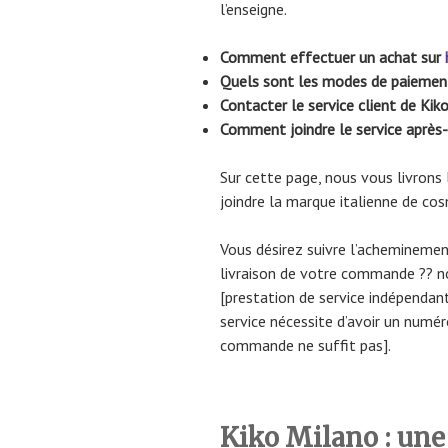
l’enseigne.
Comment effectuer un achat sur
Quels sont les modes de paiement
Contacter le service client de Ki
Comment joindre le service après
Sur cette page, nous vous livrons
joindre la marque italienne de co
Vous désirez suivre l’acheminemen
livraison de votre commande ?? n
[prestation de service indépendant
service nécessite d’avoir un numér
commande ne suffit pas].
Kiko Milano : une 