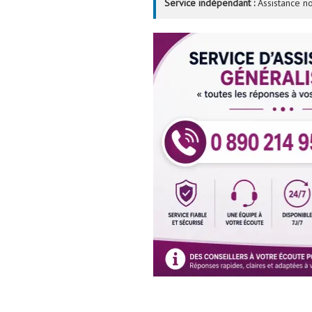
Service indépendant :
Assistance no