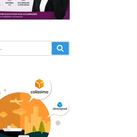
Recherche