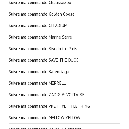
Suivre ma commande Chaussexpo
Suivre ma commande Golden Goose
Suivre ma commande CITADIUM
Suivre ma commande Marine Serre
Suivre ma commande Rivedroite Paris
Suivre ma commande SAVE THE DUCK
Suivre ma commande Balenciaga
Suivre ma commande MERRELL
Suivre ma commande ZADIG & VOLTAIRE
Suivre ma commande PRETTYLITTLETHING
Suivre ma commande MELLOW YELLOW