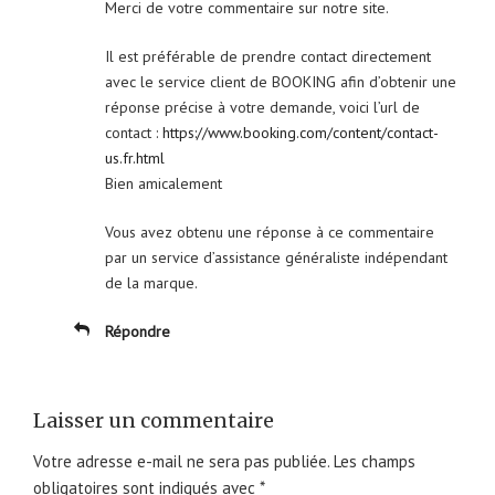
Merci de votre commentaire sur notre site.
Il est préférable de prendre contact directement
avec le service client de BOOKING afin d’obtenir une
réponse précise à votre demande, voici l’url de
contact :
https://www.booking.com/content/contact-
us.fr.html
Bien amicalement
Vous avez obtenu une réponse à ce commentaire
par un service d’assistance généraliste indépendant
de la marque.
Répondre
Laisser un commentaire
Votre adresse e-mail ne sera pas publiée.
Les champs
obligatoires sont indiqués avec
*