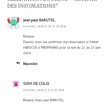
DES INFOMATIONS”
jean paul BARUTEL
16 AVRIL 2024 À 14 H 19 MIN
Bonjour,
Pouvez vous me confirmer ma réservation à l’Hôtel
HIBISCUS à PROPRIANO pour la nuit du 22 au 23 juin
2024 .
Répondre
SUIVI DE COLIS
23 AVRIL 2024 À 0 H 35 MIN
Bonjour Jean paul BARUTEL,