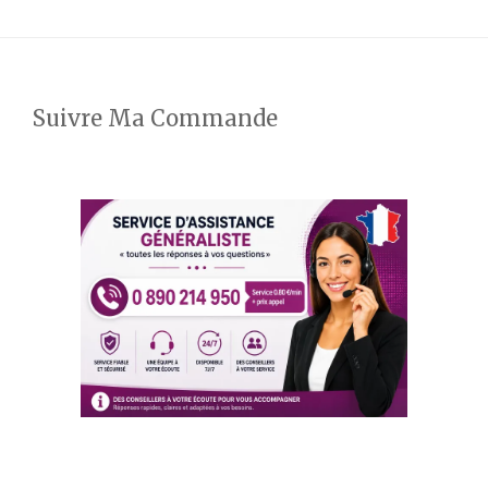
Suivre Ma Commande