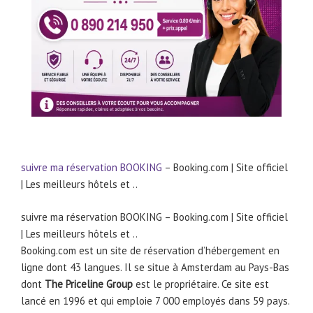
suivre ma réservation
BOOKING
– Booking.com | Site officiel
| Les meilleurs hôtels et ..
suivre ma réservation BOOKING – Booking.com | Site officiel
| Les meilleurs hôtels et ..
Booking.com est un site de réservation d’hébergement en
ligne dont 43 langues. Il se situe à Amsterdam au Pays-Bas
dont
The Priceline Group
est le propriétaire. Ce site est
lancé en 1996 et qui emploie 7 000 employés dans 59 pays.