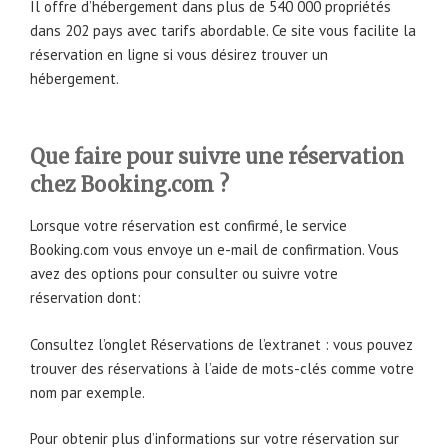
Il offre d’hébergement dans plus de 540 000 propriétés
dans 202 pays avec tarifs abordable. Ce site vous facilite la
réservation en ligne si vous désirez trouver un
hébergement.
Que faire pour suivre une réservation
chez Booking.com ?
Lorsque votre réservation est confirmé, le service
Booking.com vous envoye un e-mail de confirmation. Vous
avez des options pour consulter ou suivre votre
réservation dont:
Consultez l’onglet Réservations de l’extranet : vous pouvez
trouver des réservations à l’aide de mots-clés comme votre
nom par exemple.
Pour obtenir plus d’informations sur votre réservation sur