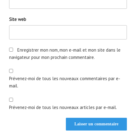
Site web
Enregistrer mon nom, mon e-mail et mon site dans le
navigateur pour mon prochain commentaire.
Prévenez-moi de tous les nouveaux commentaires par e-
mail.
Prévenez-moi de tous les nouveaux articles par e-mail.