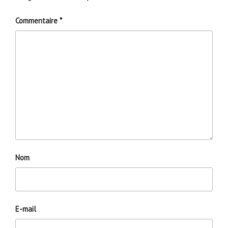
Commentaire
*
Nom
E-mail