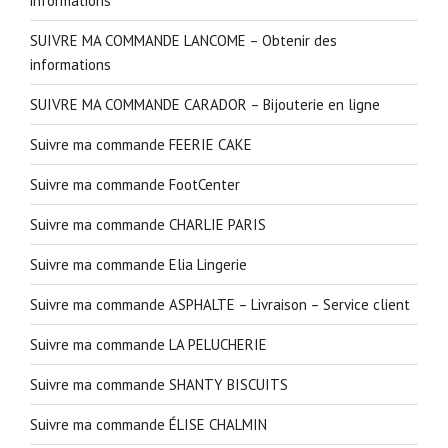
informations
SUIVRE MA COMMANDE LANCOME – Obtenir des
informations
SUIVRE MA COMMANDE CARADOR – Bijouterie en ligne
Suivre ma commande FEERIE CAKE
Suivre ma commande FootCenter
Suivre ma commande CHARLIE PARIS
Suivre ma commande Elia Lingerie
Suivre ma commande ASPHALTE – Livraison – Service client
Suivre ma commande LA PELUCHERIE
Suivre ma commande SHANTY BISCUITS
Suivre ma commande ÉLISE CHALMIN