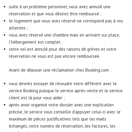
suite à un problème personnel, vous avez annulé une
réservation et que vous désirez être remboursé ;
le logement que vous avez réservé ne correspond pas à vos
attentes ;
vous avez réservé une chambre mais en arrivant sur place,
l’hébergement est complet ;
votre vol est annulé pour des raisons de grèves et votre
réservation ne vous est pas encore remboursée.
Avant de déposer une réclamation chez Booking.com :
vous devriez essayer de résoudre votre différent avec le
service Booking puisque le service après-vente et le service
client est là pour vous aider ;
après avoir organisé votre dossier avec une explication
précise, le service vous conseille d’appuyer celui-ci avec le
maximum de pièces justificatives tels que les mails
échangés, votre numéro de réservation, les factures, les