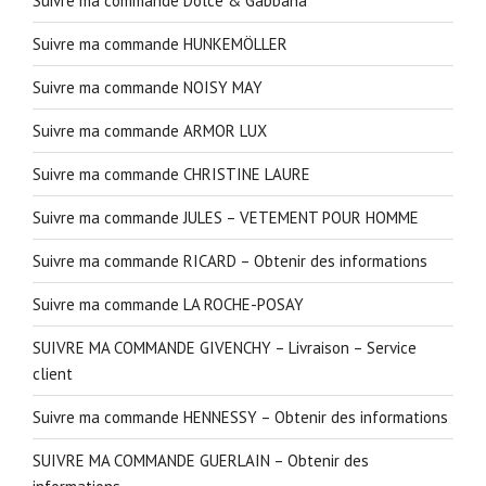
Suivre ma commande Dolce & Gabbana
Suivre ma commande HUNKEMÖLLER
Suivre ma commande NOISY MAY
Suivre ma commande ARMOR LUX
Suivre ma commande CHRISTINE LAURE
Suivre ma commande JULES – VETEMENT POUR HOMME
Suivre ma commande RICARD – Obtenir des informations
Suivre ma commande LA ROCHE-POSAY
SUIVRE MA COMMANDE GIVENCHY – Livraison – Service
client
Suivre ma commande HENNESSY – Obtenir des informations
SUIVRE MA COMMANDE GUERLAIN – Obtenir des