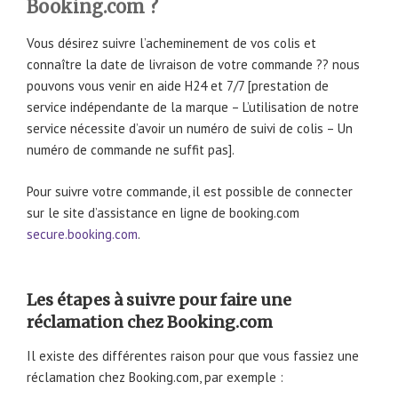
Booking.com ?
Vous désirez suivre l’acheminement de vos colis et
connaître la date de livraison de votre commande ?? nous
pouvons vous venir en aide H24 et 7/7 [prestation de
service indépendante de la marque – L’utilisation de notre
service nécessite d’avoir un numéro de suivi de colis – Un
numéro de commande ne suffit pas].
Pour suivre votre commande, il est possible de connecter
sur le site d’assistance en ligne de booking.com
secure.booking.com
.
Les étapes à suivre pour faire une
réclamation chez Booking.com
Il existe des différentes raison pour que vous fassiez une
réclamation chez Booking.com, par exemple :