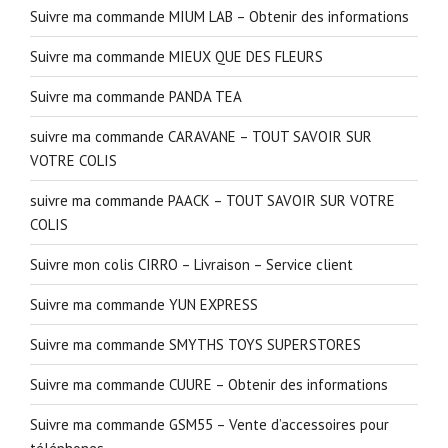
Suivre ma commande MIUM LAB – Obtenir des informations
Suivre ma commande MIEUX QUE DES FLEURS
Suivre ma commande PANDA TEA
suivre ma commande CARAVANE – TOUT SAVOIR SUR
VOTRE COLIS
suivre ma commande PAACK – TOUT SAVOIR SUR VOTRE
COLIS
Suivre mon colis CIRRO – Livraison – Service client
Suivre ma commande YUN EXPRESS
Suivre ma commande SMYTHS TOYS SUPERSTORES
Suivre ma commande CUURE – Obtenir des informations
Suivre ma commande GSM55 – Vente d’accessoires pour