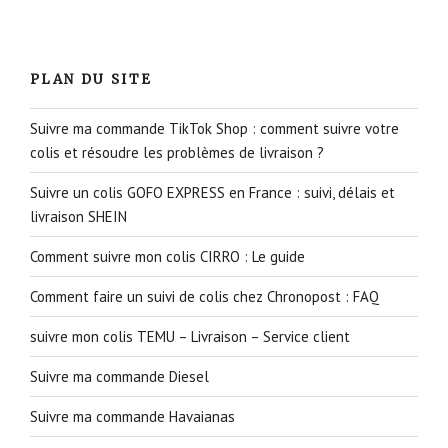
PLAN DU SITE
Suivre ma commande TikTok Shop : comment suivre votre
colis et résoudre les problèmes de livraison ?
Suivre un colis GOFO EXPRESS en France : suivi, délais et
livraison SHEIN
Comment suivre mon colis CIRRO : Le guide
Comment faire un suivi de colis chez Chronopost : FAQ
suivre mon colis TEMU – Livraison – Service client
Suivre ma commande Diesel
Suivre ma commande Havaianas