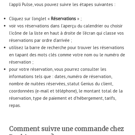
l’appli Pulse, vous pouvez suivre les étapes suivantes :
Cliquez sur l’onglet «
Réservations
» ;
voir vos réservations dans l’aperçu du calendrier ou choisir
l’icône de la liste en haut à droite de l’écran qui classe vos
réservations par ordre d’arrivée ;
utilisez la barre de recherche pour trouver les réservations
en tapant des mots clés comme votre nom ou le numéro de
réservation ;
pour votre réservation, vous pourrez consulter les
informations tels que : dates, numéro de réservation,
nombre de nuitées réservées, statut Genius du client,
coordonnées (e-mail et téléphone), le montant total de la
réservation, type de paiement et d’hébergement, tarifs,
repas.
Comment suivre une commande chez