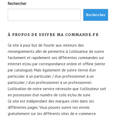
Rechercher
Rechercher
À PROPOS DE SUIVRE MA COMMANDE.FR
Ce site à pour but de fournir aux visiteurs des
renseignements afin de permettre à l’utilisateur de suivre
facilement et rapidement ses différentes commandes sur
internet et/ou par correspondance online et offline (vente
par catalogue). Mais également de suivre l’envoi d’un
particulier à un particulier / d’un professionnel à un
particulier / d’un professionnel à un professionnel.
L’utilisation de notre service nécessite que l’utilisateur soit
en possession d’un numéro de colis et/ou de suivi.
Ce site est indépendant des marques cités dans les
différentes pages. Vous pouvez suivre vos envois
gratuitement sur les différents sites de e-commerce.