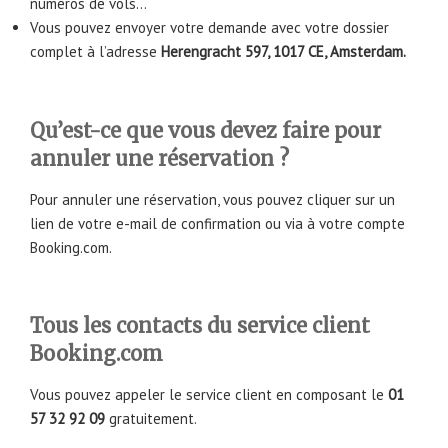
numéros de vols…
Vous pouvez envoyer votre demande avec votre dossier
complet à l’adresse
Herengracht 597, 1017 CE, Amsterdam.
Qu’est-ce que vous devez faire pour
annuler une réservation ?
Pour annuler une réservation, vous pouvez cliquer sur un
lien de votre e-mail de confirmation ou via à votre compte
Booking.com.
Tous les contacts du service client
Booking.com
Vous pouvez appeler le service client en composant le
01
57 32 92 09
gratuitement.